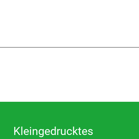
Kleingedrucktes