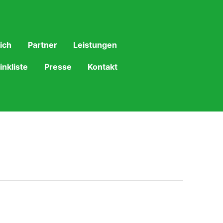
ich
Partner
Leistungen
inkliste
Presse
Kontakt