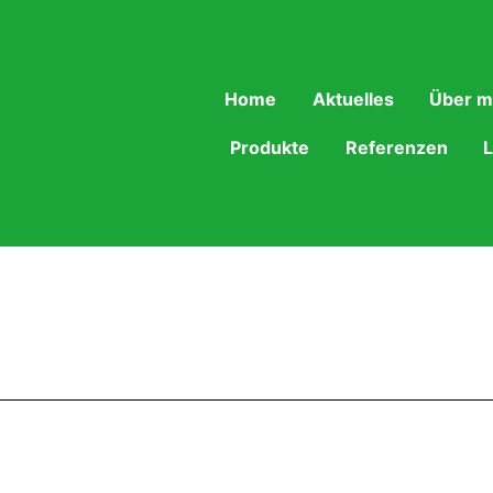
Home
Aktuelles
Über m
Produkte
Referenzen
L