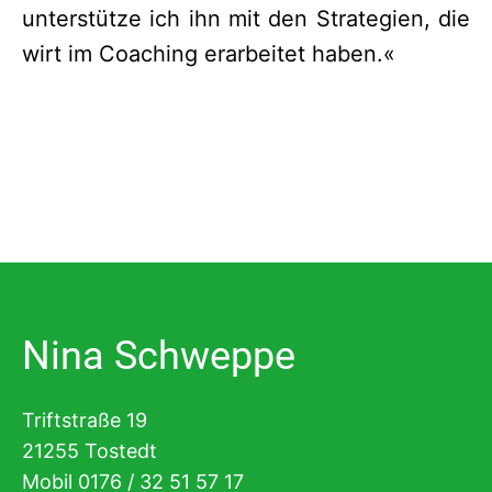
unterstütze ich ihn mit den Strategien, die
wirt im Coaching erarbeitet haben.«
Nina Schweppe
Triftstraße 19
21255 Tostedt
Mobil 0176 / 32 51 57 17