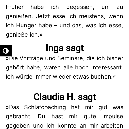
Früher habe ich gegessen, um zu
genießen. Jetzt esse ich meistens, wenn
ich Hunger habe – und das, was ich esse,
genieße ich.«
Inga sagt
Umschalten auf hohe Kontraste
»Die Vorträge und Seminare, die ich bisher
gehört habe, waren alle hoch interessant.
Ich würde immer wieder etwas buchen.«
Claudia H. sagt
»Das Schlafcoaching hat mir gut was
gebracht. Du hast mir gute Impulse
gegeben und ich konnte an mir arbeiten