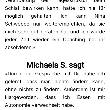
Veränderung der Tagesstruktur beim
Schlaf bewirken kann, hätte ich nie für
möglich gehalten. Ich kann Nina
Schweppe nur weiterempfehlen, da sie
mich sehr gut beraten hat und ich würde
jeder Zeit wieder ein Coaching bei ihr
absolvieren.
«
Michaela S. sagt
»Durch die Gespräche mit Dir habe ich
gelernt, dass man nichts ändern kann,
ohne nichts zu ändern. Außerdem ist mir
klargeworden, dass ich Essen mit
Autonomie verwechselt habe.