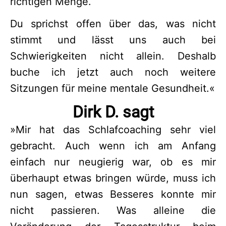
richtigen Menge.
Du sprichst offen über das, was nicht
stimmt und lässt uns auch bei
Schwierigkeiten nicht allein. Deshalb
buche ich jetzt auch noch weitere
Sitzungen für meine mentale Gesundheit.
«
Dirk D. sagt
»
Mir hat das Schlafcoaching sehr viel
gebracht. Auch wenn ich am Anfang
einfach nur neugierig war, ob es mir
überhaupt etwas bringen würde, muss ich
nun sagen, etwas Besseres konnte mir
nicht passieren. Was alleine die