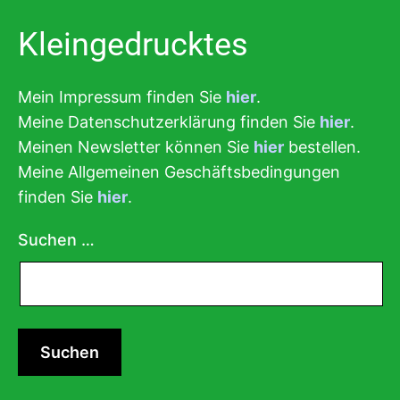
Kleingedrucktes
Mein Impressum finden Sie
hier
.
Meine Datenschutzerklärung finden Sie
hier
.
Meinen Newsletter können Sie
hier
bestellen.
Meine Allgemeinen Geschäftsbedingungen
finden Sie
hier
.
Suchen …