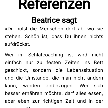
Referenzen
Beatrice sagt
»
Du holst die Menschen dort ab, wo sie
stehen. Schön ist, dass Du ihnen nichts
aufdrückst.
Wer im Schlafcoaching ist wird nicht
einfach nur zu festen Zeiten ins Bett
geschickt, sondern die Lebenssituation
und die Umstände, die man nicht ändern
kann, werden einbezogen. Wer sich
besser ernähren möchte, darf alles essen,
aber eben zur richtigen Zeit und in der