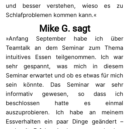
und besser verstehen, wieso es zu
Schlafproblemen kommen kann.«
Mike G. sagt
»Anfang September habe ich über
Teamtalk an dem Seminar zum Thema
intuitives Essen teilgenommen. Ich war
sehr gespannt, was mich in diesem
Seminar erwartet und ob es etwas für mich
sein könnte. Das Seminar war sehr
informativ gewesen, so dass ich
beschlossen hatte es einmal
auszuprobieren. Ich habe an meinem
Essverhalten ein paar Dinge geändert –