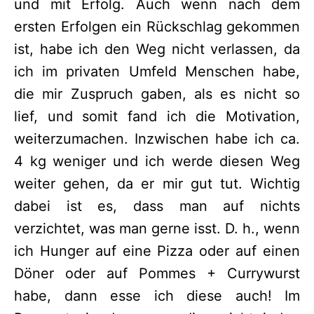
und mit Erfolg. Auch wenn nach dem
ersten Erfolgen ein Rückschlag gekommen
ist, habe ich den Weg nicht verlassen, da
ich im privaten Umfeld Menschen habe,
die mir Zuspruch gaben, als es nicht so
lief, und somit fand ich die Motivation,
weiterzumachen. Inzwischen habe ich ca.
4 kg weniger und ich werde diesen Weg
weiter gehen, da er mir gut tut. Wichtig
dabei ist es, dass man auf nichts
verzichtet, was man gerne isst. D. h., wenn
ich Hunger auf eine Pizza oder auf einen
Döner oder auf Pommes + Currywurst
habe, dann esse ich diese auch! Im