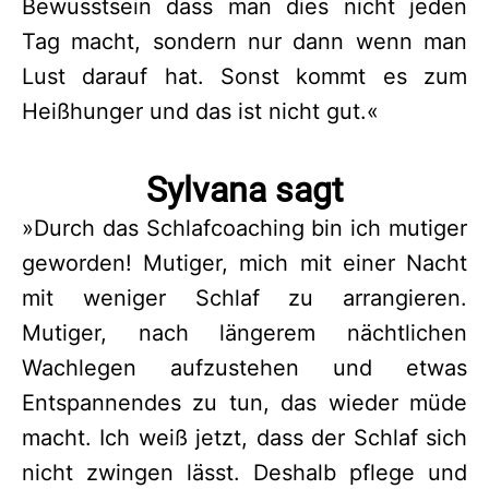
Bewusstsein dass man dies nicht jeden
Tag macht, sondern nur dann wenn man
Lust darauf hat. Sonst kommt es zum
Heißhunger und das ist nicht gut.«
Sylvana sagt
»Durch das Schlafcoaching bin ich mutiger
geworden! Mutiger, mich mit einer Nacht
mit weniger Schlaf zu arrangieren.
Mutiger, nach längerem nächtlichen
Wachlegen aufzustehen und etwas
Entspannendes zu tun, das wieder müde
macht. Ich weiß jetzt, dass der Schlaf sich
nicht zwingen lässt. Deshalb pflege und