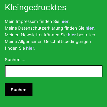
Kleingedrucktes
Mein Impressum finden Sie
hier
.
Meine Datenschutzerklärung finden Sie
hier
.
Meinen Newsletter können Sie
hier
bestellen.
Meine Allgemeinen Geschäftsbedingungen
finden Sie
hier
.
Suchen …