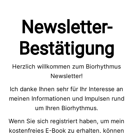
Newsletter-
Bestätigung
Herzlich willkommen zum Biorhythmus
Newsletter!
Ich danke Ihnen sehr für Ihr Interesse an
meinen Informationen und Impulsen rund
um Ihren Biorhythmus.
Wenn Sie sich registriert haben, um mein
kostenfreies E-Book zu erhalten, können