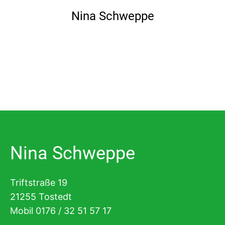
Nina Schweppe
Nina Schweppe
Triftstraße 19
21255 Tostedt
Mobil 0176 / 32 51 57 17