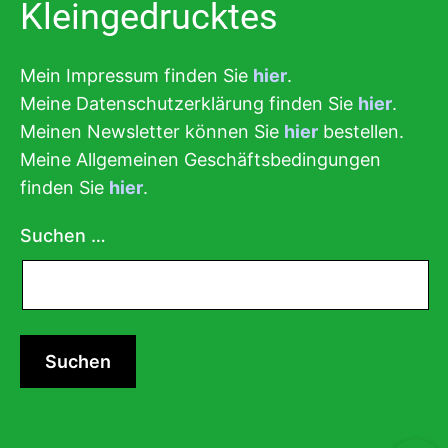
Kleingedrucktes
Mein Impressum finden Sie
hier
.
Meine Datenschutzerklärung finden Sie
hier
.
Meinen Newsletter können Sie
hier
bestellen.
Meine Allgemeinen Geschäftsbedingungen
finden Sie
hier
.
Suchen …