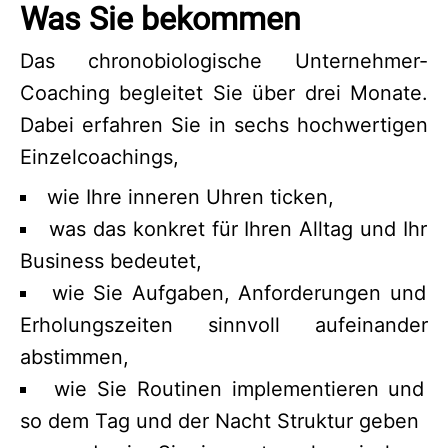
Was Sie bekommen
Das chronobiologische Unternehmer-
Coaching begleitet Sie über drei Monate.
Dabei erfahren Sie in sechs hochwertigen
Einzelcoachings,
wie Ihre inneren Uhren ticken,
was das konkret für Ihren Alltag und Ihr
Business bedeutet,
wie Sie Aufgaben, Anforderungen und
Erholungszeiten sinnvoll aufeinander
abstimmen,
wie Sie Routinen implementieren und
so dem Tag und der Nacht Struktur geben