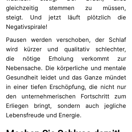
gleichzeitig stemmen zu müssen,
steigt. Und jetzt läuft plötzlich die
Negativspirale!
Pausen werden verschoben, der Schlaf
wird kürzer und qualitativ schlechter,
die nötige Erholung verkommt zur
Nebensache. Die körperliche und mentale
Gesundheit leidet und das Ganze mündet
in einer tiefen Erschöpfung, die nicht nur
den unternehmerischen Fortschritt zum
Erliegen bringt, sondern auch jegliche
Lebensfreude und Energie.