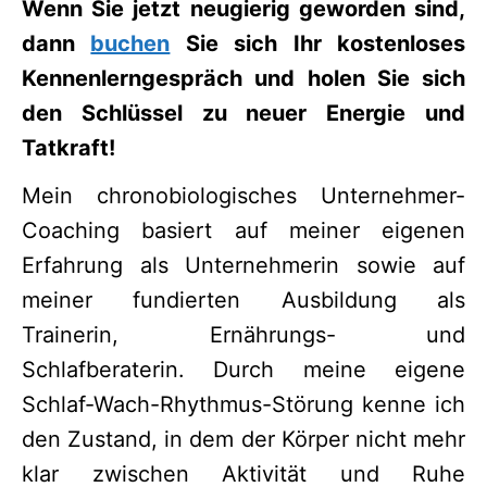
Wenn Sie jetzt neugierig geworden sind,
dann
buchen
Sie sich Ihr kostenloses
Kennenlerngespräch und holen Sie sich
den Schlüssel zu neuer Energie und
Tatkraft!
Mein chronobiologisches Unternehmer-
Coaching basiert auf meiner eigenen
Erfahrung als Unternehmerin sowie auf
meiner fundierten Ausbildung als
Trainerin, Ernährungs- und
Schlafberaterin. Durch meine eigene
Schlaf-Wach-Rhythmus-Störung kenne ich
den Zustand, in dem der Körper nicht mehr
klar zwischen Aktivität und Ruhe