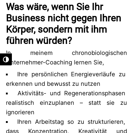
Was wäre, wenn Sie Ihr
Business nicht gegen Ihren
Körper, sondern mit ihm
führen würden?
In meinem chronobiologischen
Umschalten auf hohe Kontraste
Unternehmer-Coaching lernen Sie,
Ihre persönlichen Energieverläufe zu
erkennen und bewusst zu nutzen
Aktivitäts- und Regenerationsphasen
realistisch einzuplanen – statt sie zu
ignorieren
Ihren Arbeitstag so zu strukturieren,
dass Konzentration, Kreativität und