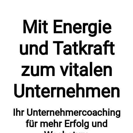
Mit Energie
und Tatkraft
zum vitalen
Unternehmen
Ihr Unternehmercoaching
für mehr Erfolg und