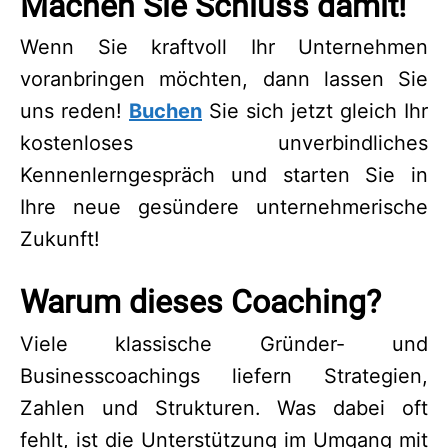
Machen Sie Schluss damit!
Wenn Sie kraftvoll Ihr Unternehmen
voranbringen möchten, dann lassen Sie
uns reden!
Buchen
Sie sich jetzt gleich Ihr
kostenloses unverbindliches
Kennenlerngespräch und starten Sie in
Ihre neue gesündere unternehmerische
Zukunft!
Warum dieses Coaching?
Viele klassische Gründer- und
Businesscoachings liefern Strategien,
Zahlen und Strukturen. Was dabei oft
fehlt, ist die Unterstützung im Umgang mit