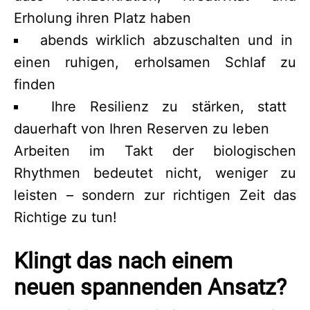
Erholung ihren Platz haben
abends wirklich abzuschalten und in
einen ruhigen, erholsamen Schlaf zu
finden
Ihre Resilienz zu stärken, statt
dauerhaft von Ihren Reserven zu leben
Arbeiten im Takt der biologischen
Rhythmen bedeutet nicht, weniger zu
leisten – sondern zur richtigen Zeit das
Richtige zu tun!
Klingt das nach einem
neuen spannenden Ansatz?