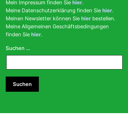
Mein Impressum finden Sie
hier
.
Meine Datenschutzerklärung finden Sie
hier
.
Meinen Newsletter können Sie
hier
bestellen.
Meine Allgemeinen Geschäftsbedingungen
finden Sie
hier
.
Suchen …