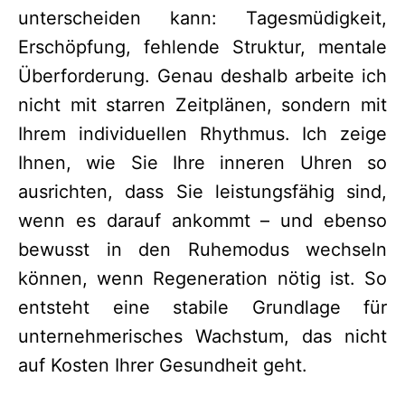
unterscheiden kann: Tagesmüdigkeit,
Erschöpfung, fehlende Struktur, mentale
Überforderung. Genau deshalb arbeite ich
nicht mit starren Zeitplänen, sondern mit
Ihrem individuellen Rhythmus. Ich zeige
Ihnen, wie Sie Ihre inneren Uhren so
ausrichten, dass Sie leistungsfähig sind,
wenn es darauf ankommt – und ebenso
bewusst in den Ruhemodus wechseln
können, wenn Regeneration nötig ist. So
entsteht eine stabile Grundlage für
unternehmerisches Wachstum, das nicht
auf Kosten Ihrer Gesundheit geht.