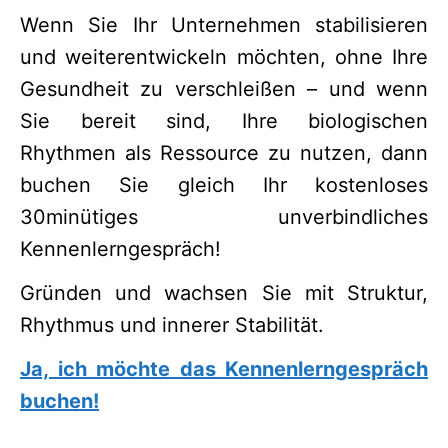
Wenn Sie Ihr Unternehmen stabilisieren
und weiterentwickeln möchten, ohne Ihre
Gesundheit zu verschleißen – und wenn
Sie bereit sind, Ihre biologischen
Rhythmen als Ressource zu nutzen, dann
buchen Sie gleich Ihr kostenloses
30minütiges unverbindliches
Kennenlerngespräch!
Gründen und wachsen Sie mit Struktur,
Rhythmus und innerer Stabilität.
Ja, ich möchte das Kennenlerngespräch
buchen!