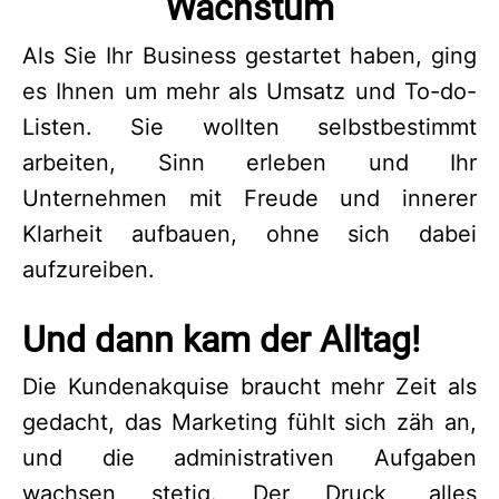
Wachstum
Als Sie Ihr Business gestartet haben, ging
es Ihnen um mehr als Umsatz und To-do-
Listen. Sie wollten selbstbestimmt
arbeiten, Sinn erleben und Ihr
Unternehmen mit Freude und innerer
Klarheit aufbauen, ohne sich dabei
aufzureiben.
Und dann kam der Alltag!
Die Kundenakquise braucht mehr Zeit als
gedacht, das Marketing fühlt sich zäh an,
und die administrativen Aufgaben
wachsen stetig. Der Druck, alles