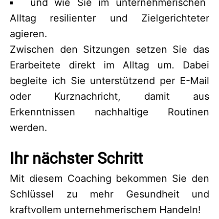
und wie Sie im unternehmerischen
Alltag resilienter und Zielgerichteter
agieren.
Zwischen den Sitzungen setzen Sie das
Erarbeitete direkt im Alltag um. Dabei
begleite ich Sie unterstützend per E-Mail
oder Kurznachricht, damit aus
Erkenntnissen nachhaltige Routinen
werden.
Ihr nächster Schritt
Mit diesem Coaching bekommen Sie den
Schlüssel zu mehr Gesundheit und
kraftvollem unternehmerischem Handeln!