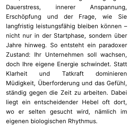
Dauerstress, innerer Anspannung,
Erschöpfung und der Frage, wie Sie
langfristig leistungsfähig bleiben können –
nicht nur in der Startphase, sondern über
Jahre hinweg. So entsteht ein paradoxer
Zustand: Ihr Unternehmen soll wachsen,
doch Ihre eigene Energie schwindet. Statt
Klarheit und Tatkraft dominieren
Müdigkeit, Überforderung und das Gefühl,
ständig gegen die Zeit zu arbeiten. Dabei
liegt ein entscheidender Hebel oft dort,
wo er selten gesucht wird, nämlich im
eigenen biologischen Rhythmus.