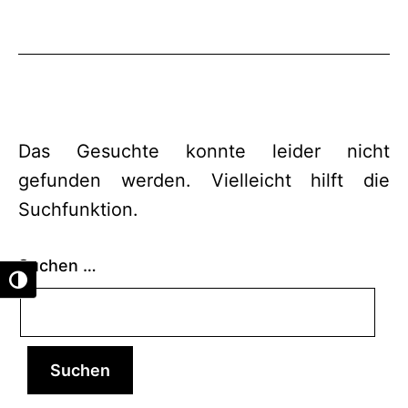
Das Gesuchte konnte leider nicht
gefunden werden. Vielleicht hilft die
Suchfunktion.
Suchen …
Umschalten auf hohe Kontraste